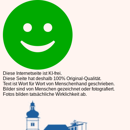
Diese Internetseite ist KI-frei.
Diese Seite hat deshalb 100% Original-Qualität.
Text ist Wort für Wort von Menschenhand geschrieben.
Bilder sind von Menschen gezeichnet oder fotografiert.
Fotos bilden tatsächliche Wirklichkeit ab.