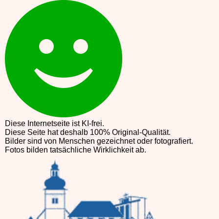
Diese Internetseite ist KI-frei.
Diese Seite hat deshalb 100% Original-Qualität.
Bilder sind von Menschen gezeichnet oder fotografiert.
Fotos bilden tatsächliche Wirklichkeit ab.