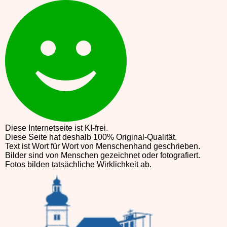
Diese Internetseite ist KI-frei.
Diese Seite hat deshalb 100% Original-Qualität.
Text ist Wort für Wort von Menschenhand geschrieben.
Bilder sind von Menschen gezeichnet oder fotografiert.
Fotos bilden tatsächliche Wirklichkeit ab.